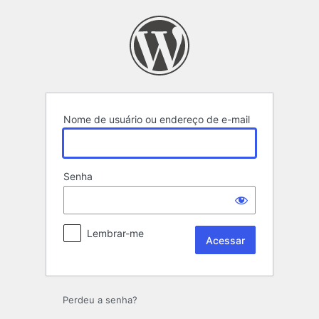
Acessar
Nome de usuário ou endereço de e-mail
Senha
Lembrar-me
Perdeu a senha?