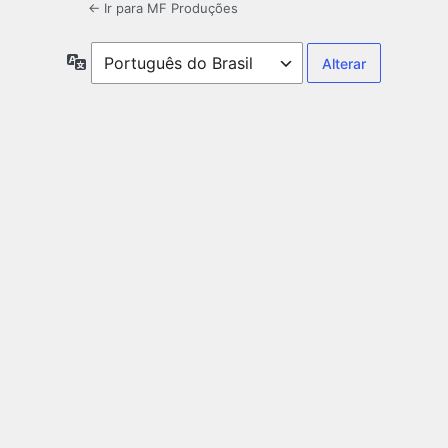
← Ir para MF Produções
Idioma